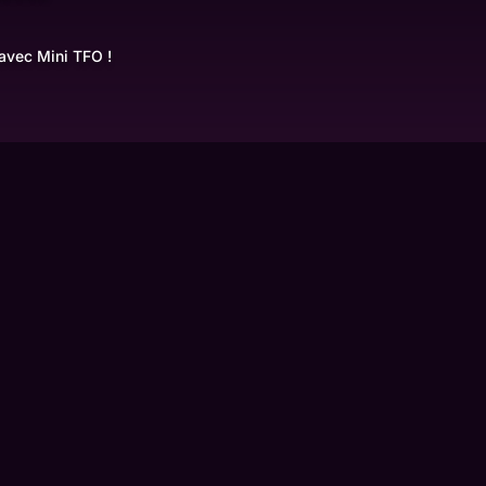
 avec Mini TFO !