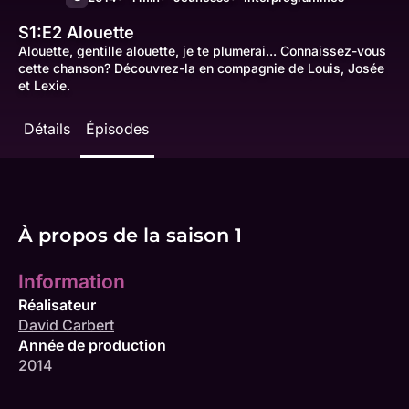
S1:E2
Alouette
Alouette, gentille alouette, je te plumerai... Connaissez-vous
cette chanson? Découvrez-la en compagnie de Louis, Josée
et Lexie.
Détails
Épisodes
À propos de la saison 1
Information
Réalisateur
David Carbert
Année de production
2014