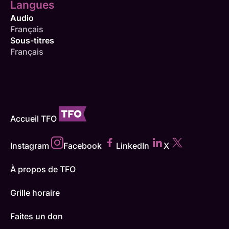
Langues
Audio
Français
Sous-titres
Français
Accueil TFO
Instagram
Facebook
LinkedIn
X
À propos de TFO
Grille horaire
Faites un don