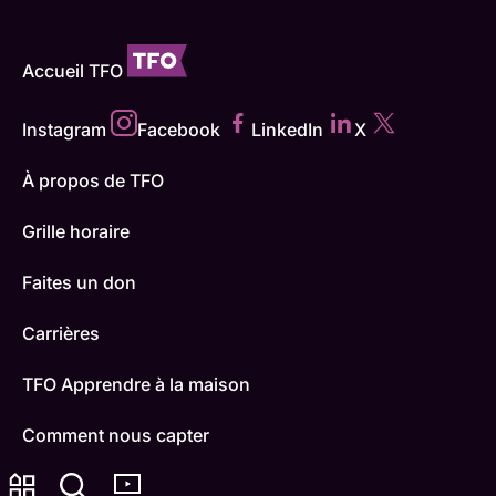
Accueil TFO
Instagram
Facebook
LinkedIn
X
À propos de TFO
Grille horaire
Faites un don
Carrières
TFO Apprendre à la maison
Comment nous capter
Contactez-nous