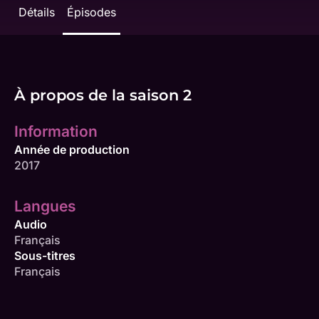
Détails
Épisodes
À propos de la saison 2
Information
Année de production
2017
Langues
Audio
Français
Sous-titres
Français