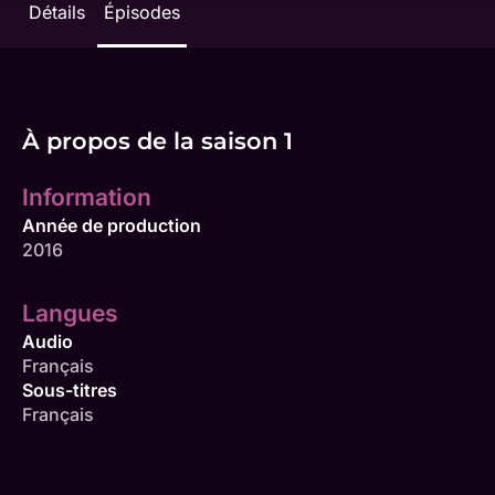
Détails
Épisodes
À propos de la saison 1
Information
Année de production
2016
Langues
Audio
Français
Sous-titres
Français