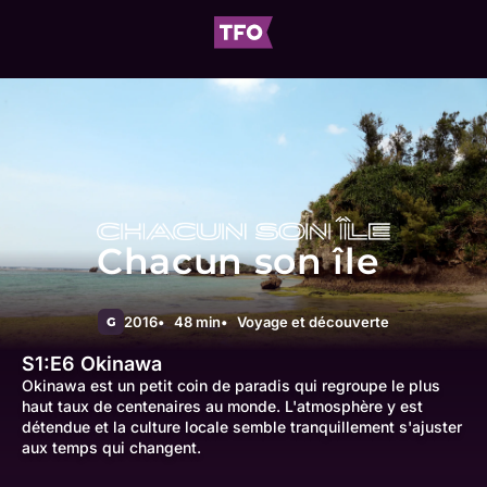
Chacun son île
2016
48 min
Voyage et découverte
G
S1:E6
Okinawa
Okinawa est un petit coin de paradis qui regroupe le plus
haut taux de centenaires au monde. L'atmosphère y est
détendue et la culture locale semble tranquillement s'ajuster
aux temps qui changent.