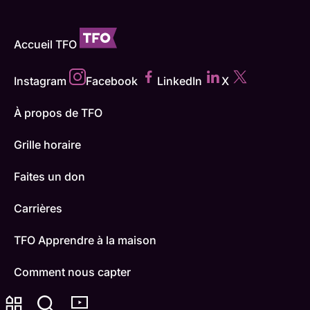
Accueil TFO
Instagram
Facebook
LinkedIn
X
À propos de TFO
Grille horaire
Faites un don
Carrières
TFO Apprendre à la maison
Comment nous capter
Contactez-nous