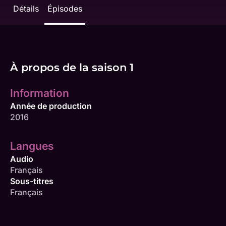
Détails
Épisodes
À propos de la saison 1
Information
Année de production
2016
Langues
Audio
Français
Sous-titres
Français