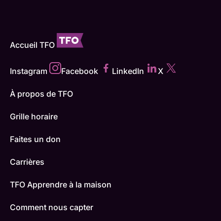
Accueil TFO
Instagram
Facebook
LinkedIn
X
À propos de TFO
Grille horaire
Faites un don
Carrières
TFO Apprendre à la maison
Comment nous capter