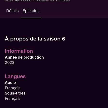
Détails
Épisodes
À propos de la saison 6
Information
Année de production
2023
Langues
Audio
Français
Sous-titres
Français