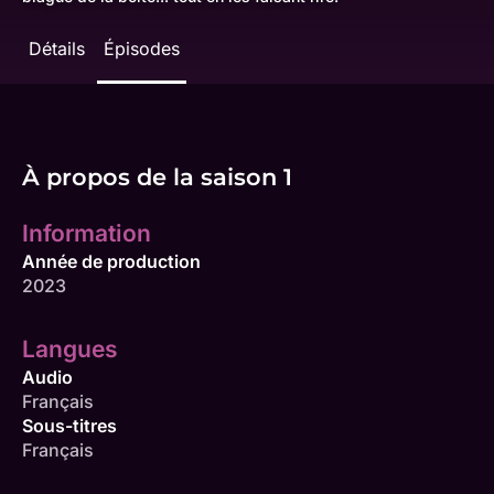
Détails
Épisodes
À propos de la saison 1
Information
Année de production
2023
Langues
Audio
Français
Sous-titres
Français