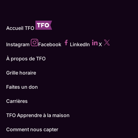
Accueil TFO
Instagram
Facebook
LinkedIn
X
À propos de TFO
Grille horaire
Faites un don
Carrières
TFO Apprendre à la maison
Comment nous capter