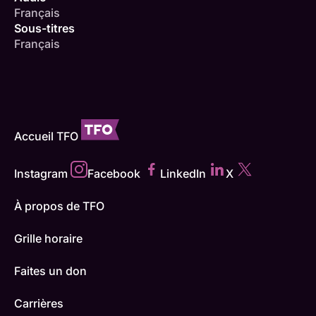
Français
Sous-titres
Français
Accueil TFO
Instagram
Facebook
LinkedIn
X
À propos de TFO
Grille horaire
Faites un don
Carrières