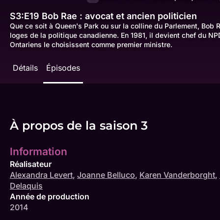
S3:E19
Bob Rae : avocat et ancien politicien
Que ce soit à Queen's Park ou sur la colline du Parlement, Bob 
loges de la politique canadienne. En 1981, il devient chef du NP
Ontariens le choisissent comme premier ministre.
Détails
Épisodes
À propos de la saison 3
Information
Réalisateur
Alexandra Levert
,
Joanne Belluco
,
Karen Vanderborght
,
Delaquis
Année de production
2014