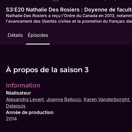
S3:E20
Nathalie Des Rosiers : Doyenne de facult
Nathalie Des Rosiers a reçu l'Ordre du Canada en 2013, notamm
l'avancement des libertés civiles et la promotion du français da
Détails
Épisodes
À propos de la saison 3
Information
Réalisateur
Alexandra Levert
,
Joanne Belluco
,
Karen Vanderborght
,
Delaquis
Année de production
2014