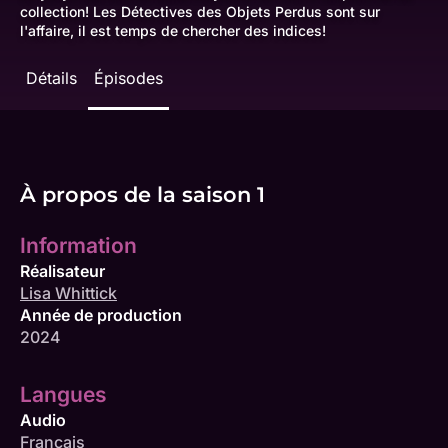
collection! Les Détectives des Objets Perdus sont sur
l'affaire, il est temps de chercher des indices!
Détails
Épisodes
À propos de la saison 1
Information
Réalisateur
Lisa Whittick
Année de production
2024
Langues
Audio
Français