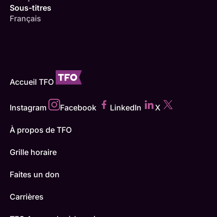
Sous-titres
Français
Accueil TFO
Instagram
Facebook
LinkedIn
X
À propos de TFO
Grille horaire
Faites un don
Carrières