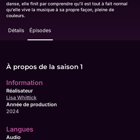
danse, elle finit par comprendre qu'il est tout à fait normal
qu'elle vive la musique à sa propre façon, pleine de
couleurs.
Détails
Épisodes
À propos de la saison 1
Information
Réalisateur
Lisa Whittick
Année de production
2024
Langues
Audio