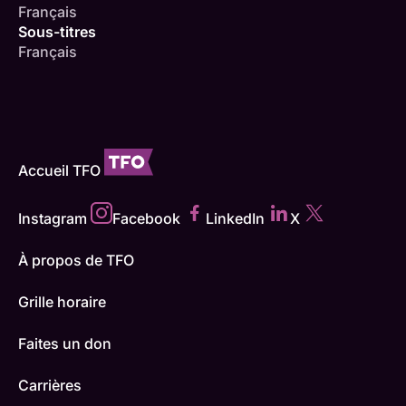
Français
Sous-titres
Français
Accueil TFO
Instagram
Facebook
LinkedIn
X
À propos de TFO
Grille horaire
Faites un don
Carrières