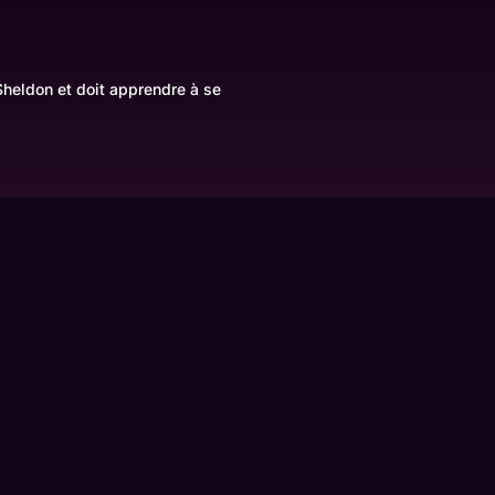
heldon et doit apprendre à se