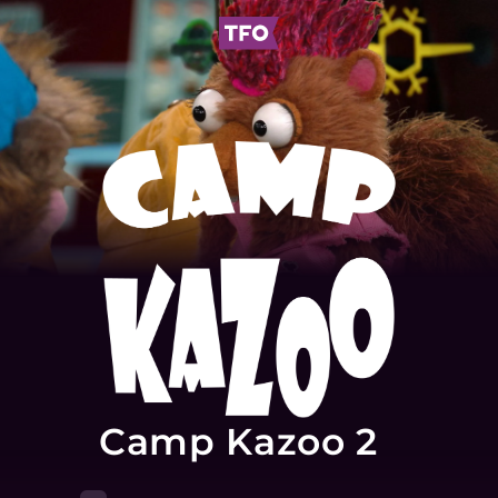
Camp Kazoo 2