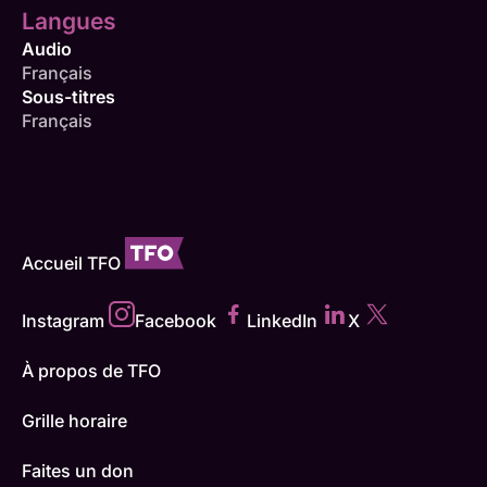
Langues
Audio
Français
Sous-titres
Français
Accueil TFO
Instagram
Facebook
LinkedIn
X
À propos de TFO
Grille horaire
Faites un don