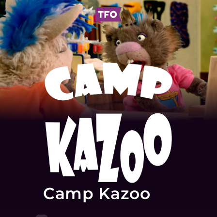
Camp Kazoo