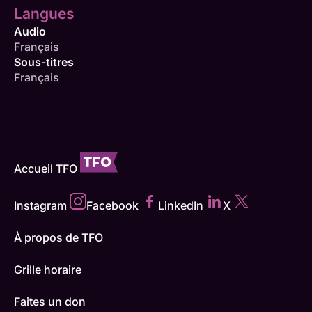
Langues
Audio
Français
Sous-titres
Français
Accueil TFO
Instagram
Facebook
LinkedIn
X
À propos de TFO
Grille horaire
Faites un don