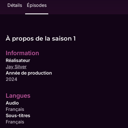
Détails
Épisodes
À propos de la saison 1
Information
Réalisateur
Jay Silver
Année de production
2024
Langues
Audio
Français
Sous-titres
Français