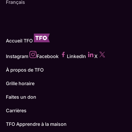
Français
Accueil TFO
Instagram
Facebook
LinkedIn
X
À propos de TFO
Grille horaire
Faites un don
Carrières
TFO Apprendre à la maison