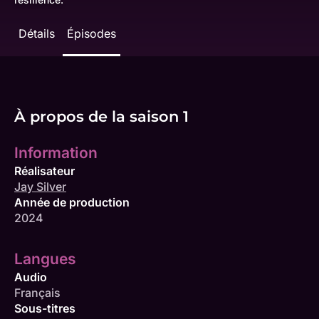
Détails
Épisodes
À propos de la saison 1
Information
Réalisateur
Jay Silver
Année de production
2024
Langues
Audio
Français
Sous-titres