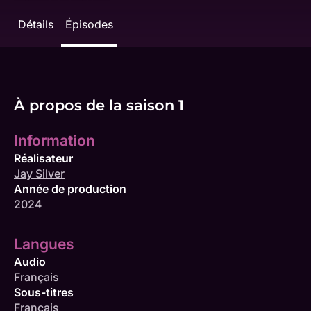
Détails
Épisodes
À propos de la saison 1
Information
Réalisateur
Jay Silver
Année de production
2024
Langues
Audio
Français
Sous-titres
Français