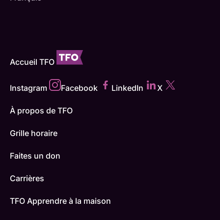
Accueil TFO
Instagram
Facebook
LinkedIn
X
À propos de TFO
Grille horaire
Faites un don
Carrières
TFO Apprendre à la maison