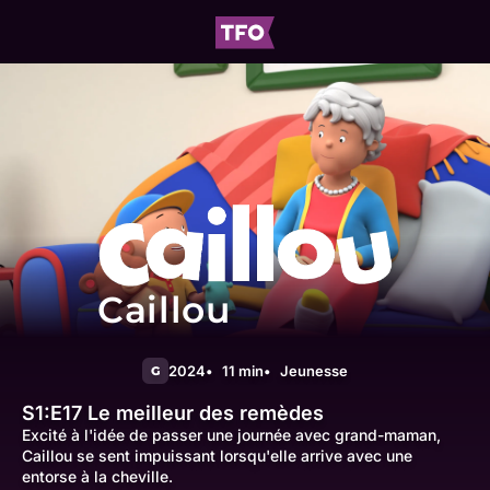
Caillou
2024
11 min
Jeunesse
G
S1:E17
Le meilleur des remèdes
Excité à l'idée de passer une journée avec grand-maman,
Caillou se sent impuissant lorsqu'elle arrive avec une
entorse à la cheville.