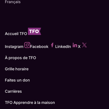
Français
Accueil TFO
Instagram
Facebook
LinkedIn
X
À propos de TFO
Grille horaire
Faites un don
Carrières
TFO Apprendre à la maison