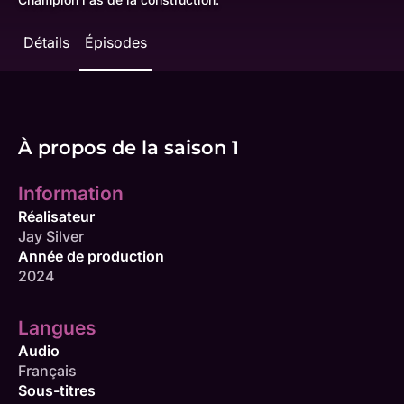
Détails
Épisodes
À propos de la saison 1
Information
Réalisateur
Jay Silver
Année de production
2024
Langues
Audio
Français
Sous-titres