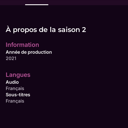
À propos de la saison 2
Information
Année de production
2021
Langues
Audio
Français
Sous-titres
Français