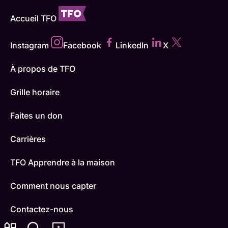
Accueil TFO
Instagram
Facebook
LinkedIn
X
À propos de TFO
Grille horaire
Faites un don
Carrières
TFO Apprendre à la maison
Comment nous capter
Contactez-nous