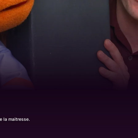
e la maitresse.