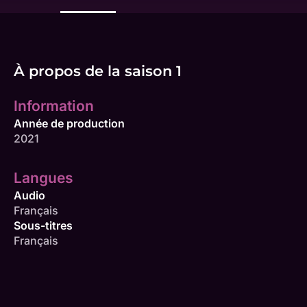
À propos de la saison 1
Information
Année de production
2021
Langues
Audio
Français
Sous-titres
Français