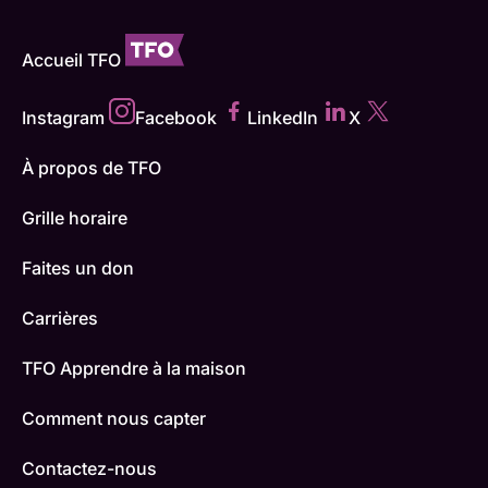
Accueil TFO
Instagram
Facebook
LinkedIn
X
À propos de TFO
Grille horaire
Faites un don
Carrières
TFO Apprendre à la maison
Comment nous capter
Contactez-nous