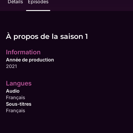
Détails
Épisodes
À propos de la saison 1
Information
Année de production
2021
Langues
Audio
Français
Sous-titres
Français