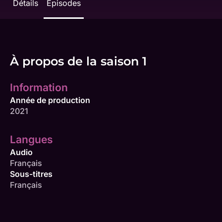
Détails
Épisodes
À propos de la saison 1
Information
Année de production
2021
Langues
Audio
Français
Sous-titres
Français