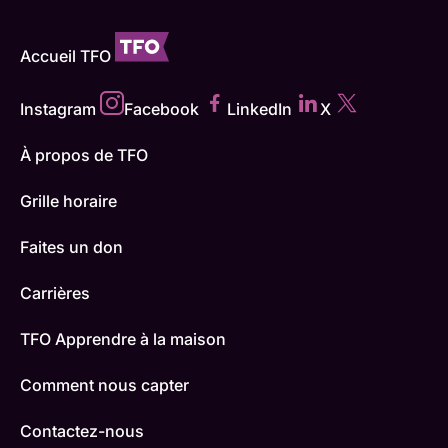
Accueil TFO
Instagram
Facebook
LinkedIn
X
À propos de TFO
Grille horaire
Faites un don
Carrières
TFO Apprendre à la maison
Comment nous capter
Contactez-nous