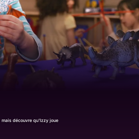
s, mais découvre qu'Izzy joue