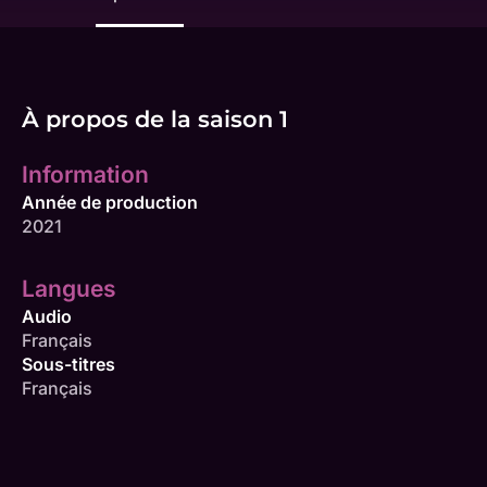
À propos de la saison 1
Information
Année de production
2021
Langues
Audio
Français
Sous-titres
Français