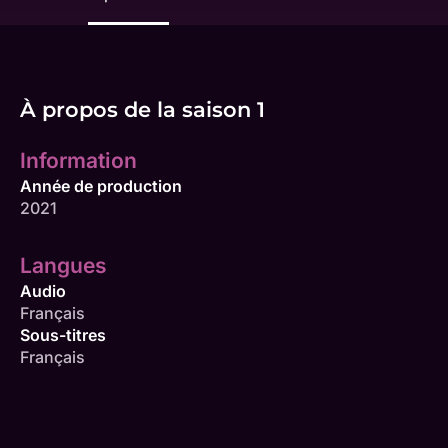
À propos de la saison 1
Information
Année de production
2021
Langues
Audio
Français
Sous-titres
Français