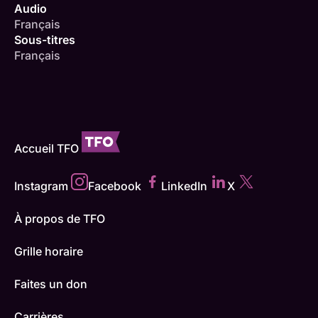
Audio
Français
Sous-titres
Français
Accueil TFO
Instagram
Facebook
LinkedIn
X
À propos de TFO
Grille horaire
Faites un don
Carrières