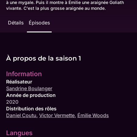
à une mygale. Puis il montre à Émilie une araignée Goliath
vivante. C'est la plus grosse araignée au monde.
Détails
Épisodes
À propos de la saison 1
Information
Réalisateur
Sandrine Boulanger
Année de production
2020
Distribution des rôles
Daniel Coutu
,
Victor Vermette
,
Émilie Woods
Langues