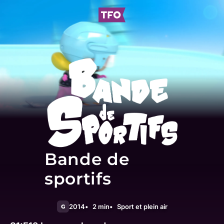
Bande de
sportifs
2014
2 min
Sport et plein air
G