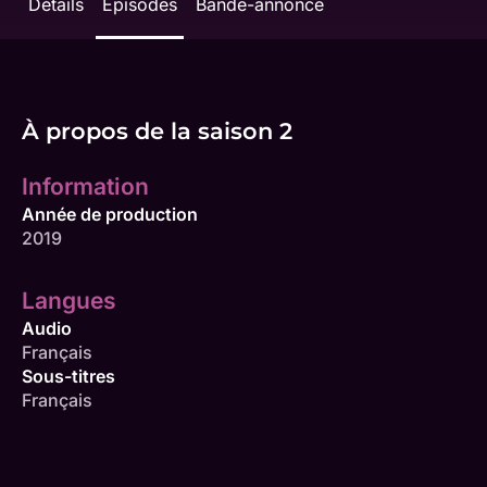
Détails
Épisodes
Bande-annonce
À propos de la saison 2
Information
Année de production
2019
Langues
Audio
Français
Sous-titres
Français