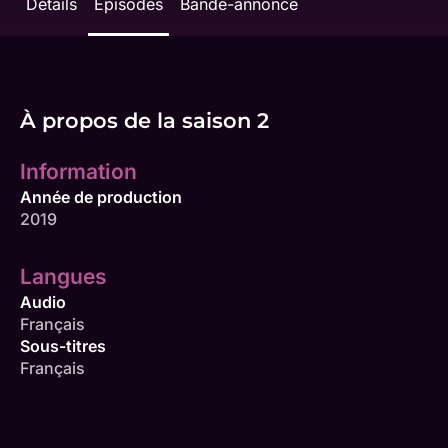
Détails
Épisodes
Bande-annonce
À propos de la saison 2
Information
Année de production
2019
Langues
Audio
Français
Sous-titres
Français