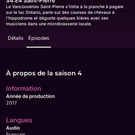
S4:E4
Saint-Pierre
Le Vancouvérois Saint-Pierre s'initie à la planche à pagaie
sur le lac Ontario, parie sur des courses de chevaux à
l'hippodrome et déguste quelques bières avec ses
musiciens dans une microbrasserie locale.
Détails
Épisodes
À propos de la saison 4
Information
Année de production
2017
Langues
Audio
Français