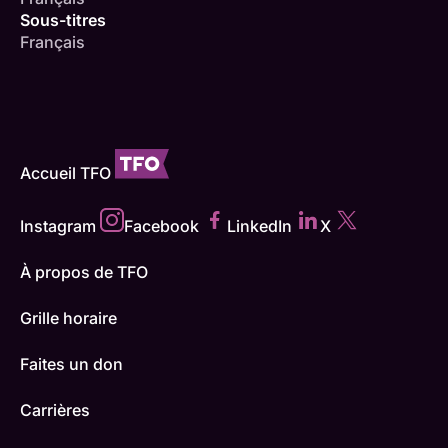
Sous-titres
Français
Accueil TFO
Instagram
Facebook
LinkedIn
X
À propos de TFO
Grille horaire
Faites un don
Carrières