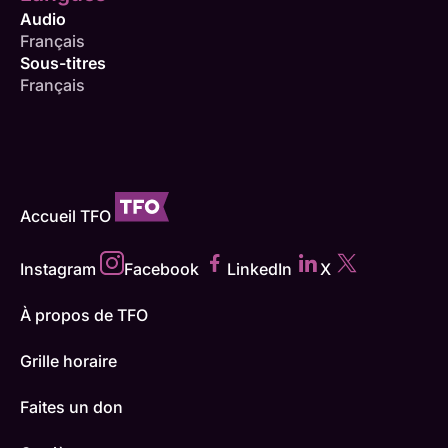
Audio
Français
Sous-titres
Français
Accueil TFO
Instagram
Facebook
LinkedIn
X
À propos de TFO
Grille horaire
Faites un don