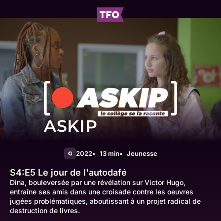
ASKIP
2022
13 min
Jeunesse
G
S4:E5
Le jour de l'autodafé
Dina, bouleversée par une révélation sur Victor Hugo,
entraîne ses amis dans une croisade contre les oeuvres
jugées problématiques, aboutissant à un projet radical de
destruction de livres.