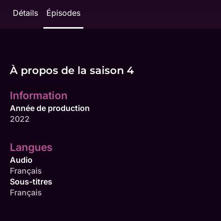
Détails
Épisodes
À propos de la saison 4
Information
Année de production
2022
Langues
Audio
Français
Sous-titres
Français