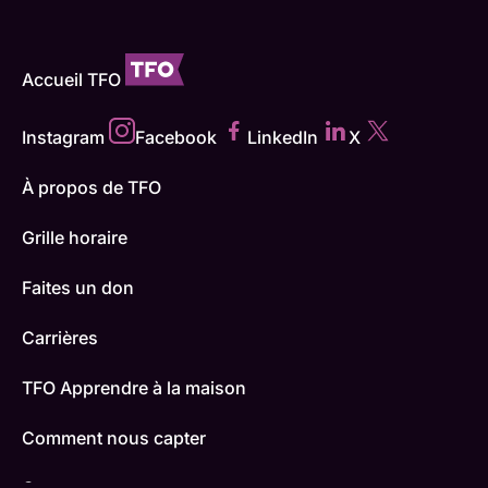
Accueil TFO
Instagram
Facebook
LinkedIn
X
À propos de TFO
Grille horaire
Faites un don
Carrières
TFO Apprendre à la maison
Comment nous capter