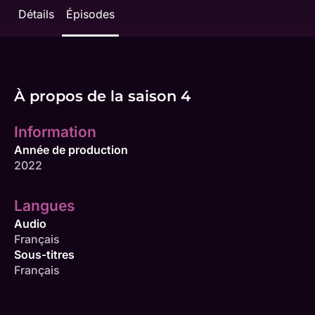
Détails
Épisodes
À propos de la saison 4
Information
Année de production
2022
Langues
Audio
Français
Sous-titres
Français