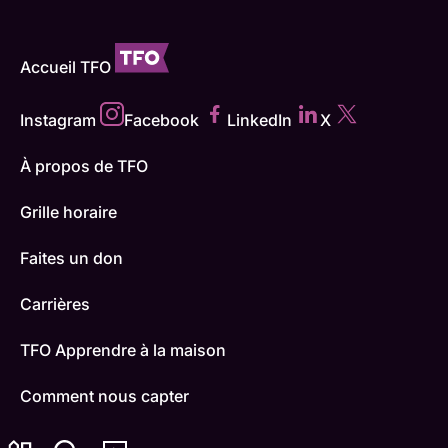
Accueil TFO
Instagram
Facebook
LinkedIn
X
À propos de TFO
Grille horaire
Faites un don
Carrières
TFO Apprendre à la maison
Comment nous capter
Contactez-nous