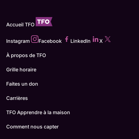
Accueil TFO
Instagram
Facebook
LinkedIn
X
À propos de TFO
Grille horaire
Faites un don
Carrières
TFO Apprendre à la maison
Comment nous capter