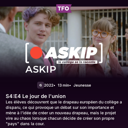
ASKIP
2022
13 min
Jeunesse
G
S4:E4
Le jour de l'union
Les élèves découvrent que le drapeau européen du collège a
disparu, ce qui provoque un débat sur son importance et
mène à l'idée de créer un nouveau drapeau, mais le projet
vire au chaos lorsque chacun décide de créer son propre
"pays" dans la cour.