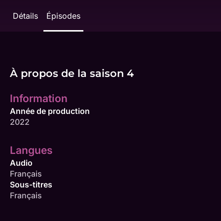
Détails
Épisodes
À propos de la saison 4
Information
Année de production
2022
Langues
Audio
Français
Sous-titres
Français