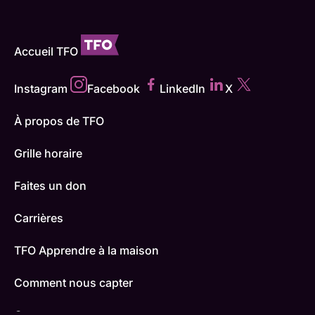
Accueil TFO
Instagram
Facebook
LinkedIn
X
À propos de TFO
Grille horaire
Faites un don
Carrières
TFO Apprendre à la maison
Comment nous capter