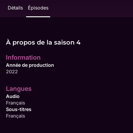
Détails
Épisodes
À propos de la saison 4
Information
Année de production
2022
Langues
Audio
Français
Sous-titres
Français