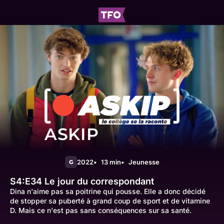
ASKIP
2022
13 min
Jeunesse
G
S4:E34
Le jour du correspondant
Dina n'aime pas sa poitrine qui pousse. Elle a donc décidé
de stopper sa puberté à grand coup de sport et de vitamine
D. Mais ce n'est pas sans conséquences sur sa santé.