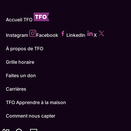
Accueil TFO
Instagram
Facebook
LinkedIn
X
À propos de TFO
Grille horaire
Faites un don
Carrières
TFO Apprendre à la maison
Comment nous capter
Contactez-nous