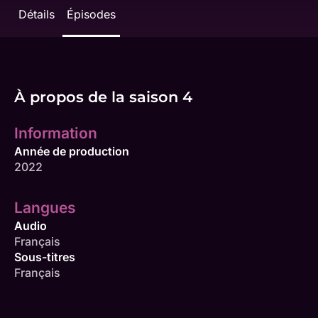
Détails
Épisodes
À propos de la saison 4
Information
Année de production
2022
Langues
Audio
Français
Sous-titres
Français