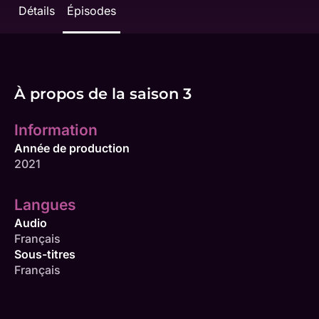
Détails
Épisodes
À propos de la saison 3
Information
Année de production
2021
Langues
Audio
Français
Sous-titres
Français