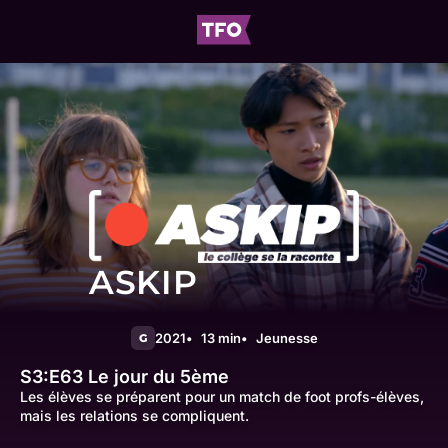
ASKIP
2021
13 min
Jeunesse
G
S3:E63
Le jour du 5ème
Les élèves se préparent pour un match de foot profs-élèves,
mais les relations se compliquent.