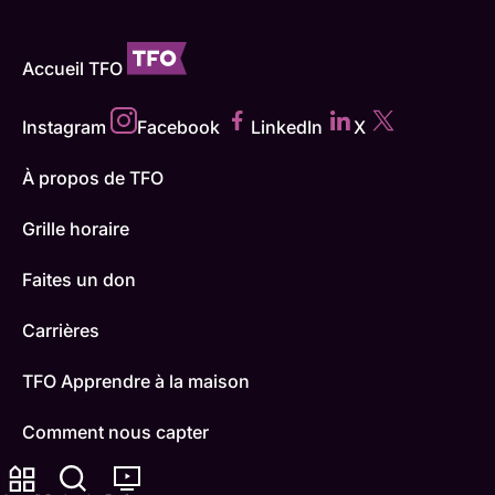
Accueil TFO
Instagram
Facebook
LinkedIn
X
À propos de TFO
Grille horaire
Faites un don
Carrières
TFO Apprendre à la maison
Comment nous capter
Contactez-nous