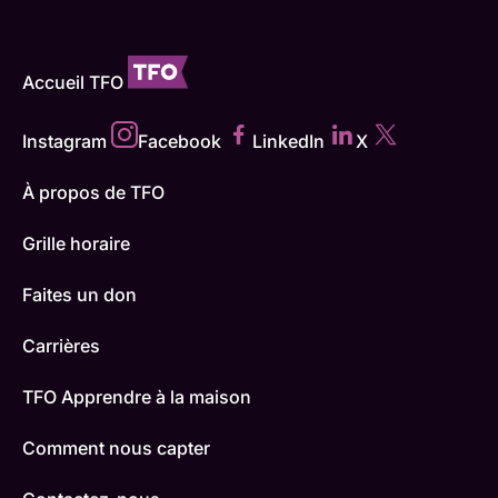
Accueil TFO
Instagram
Facebook
LinkedIn
X
À propos de TFO
Grille horaire
Faites un don
Carrières
TFO Apprendre à la maison
Comment nous capter