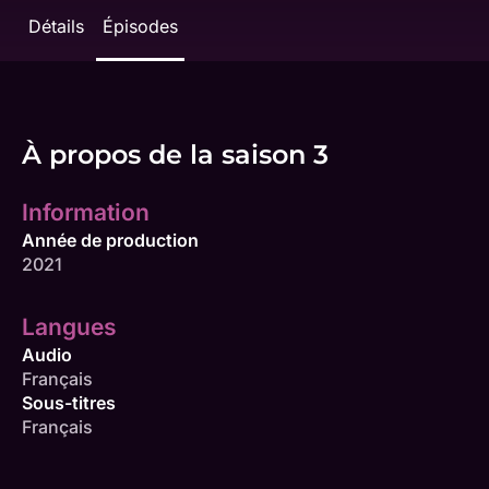
Détails
Épisodes
À propos de la saison 3
Information
Année de production
2021
Langues
Audio
Français
Sous-titres
Français