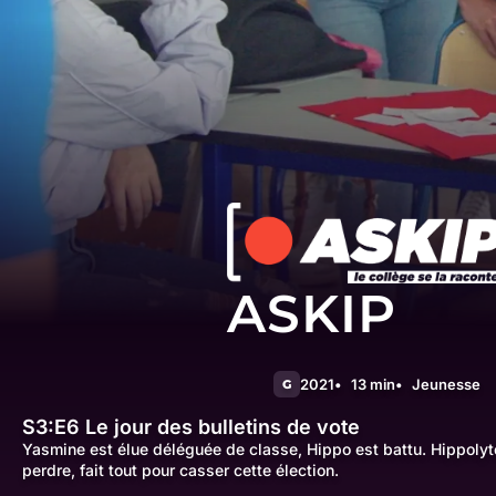
ASKIP
2021
13 min
Jeunesse
G
S3:E6
Le jour des bulletins de vote
Yasmine est élue déléguée de classe, Hippo est battu. Hippolyt
perdre, fait tout pour casser cette élection.