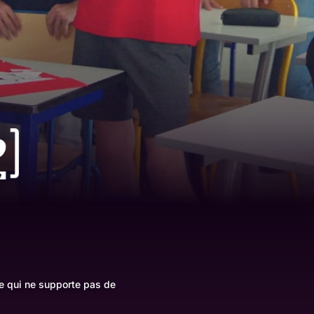
e qui ne supporte pas de