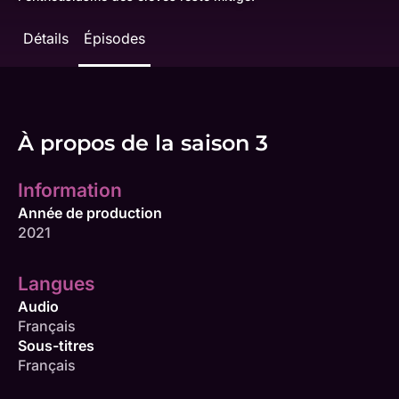
Détails
Épisodes
À propos de la saison 3
Information
Année de production
2021
Langues
Audio
Français
Sous-titres
Français