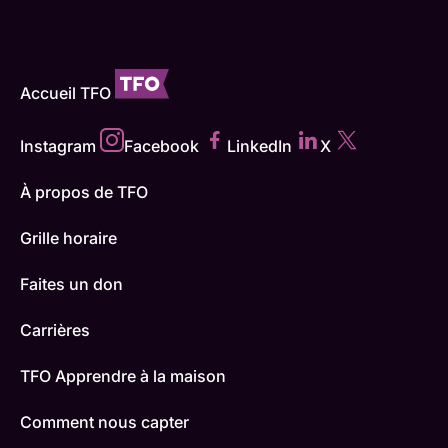
Accueil TFO
Instagram
Facebook
LinkedIn
X
À propos de TFO
Grille horaire
Faites un don
Carrières
TFO Apprendre à la maison
Comment nous capter