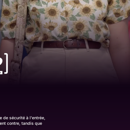
e de sécurité à l'entrée,
ent contre, tandis que