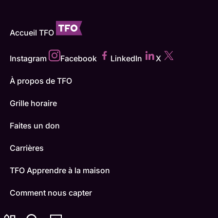
Accueil TFO
Instagram
Facebook
LinkedIn
X
À propos de TFO
Grille horaire
Faites un don
Carrières
TFO Apprendre à la maison
Comment nous capter
Contactez-nous