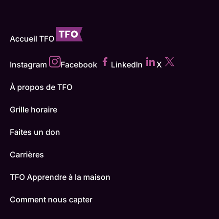
Accueil TFO
Instagram
Facebook
LinkedIn
X
À propos de TFO
Grille horaire
Faites un don
Carrières
TFO Apprendre à la maison
Comment nous capter