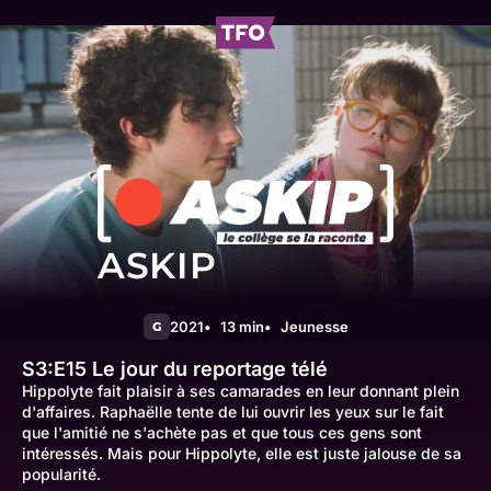
ASKIP
2021
13 min
Jeunesse
G
S3:E15
Le jour du reportage télé
Hippolyte fait plaisir à ses camarades en leur donnant plein
d'affaires. Raphaëlle tente de lui ouvrir les yeux sur le fait
que l'amitié ne s'achète pas et que tous ces gens sont
intéressés. Mais pour Hippolyte, elle est juste jalouse de sa
popularité.