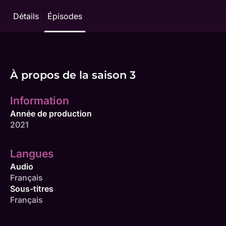
Détails
Épisodes
À propos de la saison 3
Information
Année de production
2021
Langues
Audio
Français
Sous-titres
Français