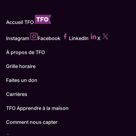
Accueil TFO
Instagram
Facebook
LinkedIn
X
À propos de TFO
Grille horaire
Faites un don
Carrières
TFO Apprendre à la maison
Comment nous capter