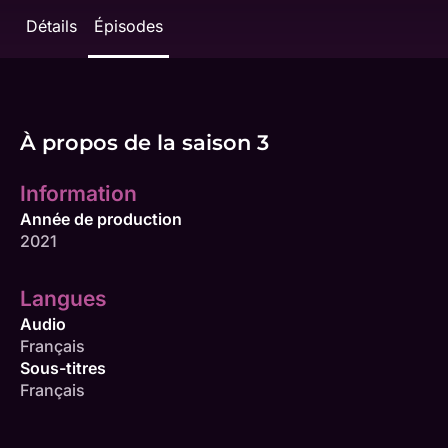
Détails
Épisodes
À propos de la saison 3
Information
Année de production
2021
Langues
Audio
Français
Sous-titres
Français