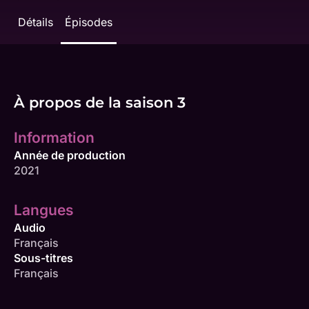
Détails
Épisodes
À propos de la saison 3
Information
Année de production
2021
Langues
Audio
Français
Sous-titres
Français