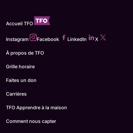
Accueil TFO
Instagram
Facebook
LinkedIn
X
À propos de TFO
Grille horaire
Faites un don
Carrières
TFO Apprendre à la maison
Comment nous capter