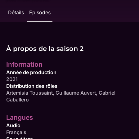
Détails
Épisodes
À propos de la saison 2
Information
Année de production
2021
Distribution des rôles
Artemisia Toussaint
,
Guillaume Auvert
,
Gabriel
Caballero
Langues
Audio
Français