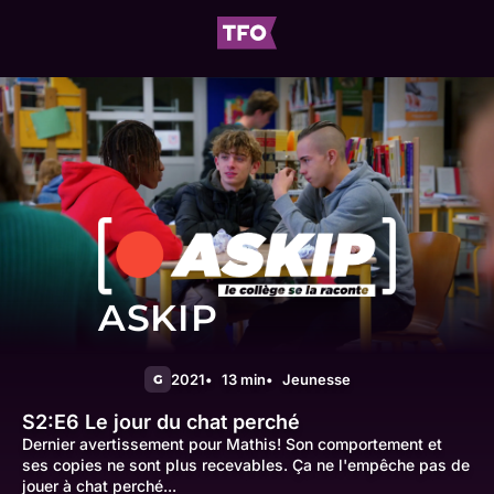
ASKIP
2021
13 min
Jeunesse
G
S2:E6
Le jour du chat perché
Dernier avertissement pour Mathis! Son comportement et
ses copies ne sont plus recevables. Ça ne l'empêche pas de
jouer à chat perché...