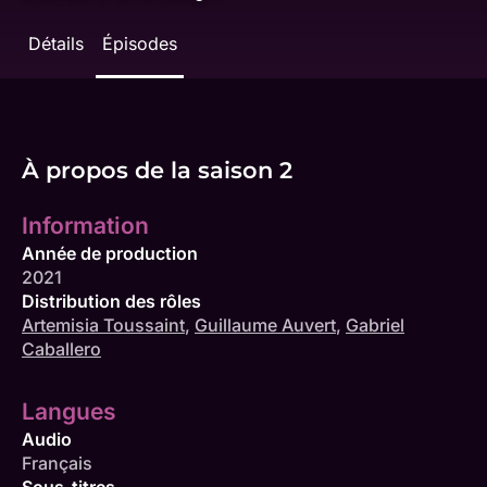
Détails
Épisodes
À propos de la saison 2
Information
Année de production
2021
Distribution des rôles
Artemisia Toussaint
,
Guillaume Auvert
,
Gabriel
Caballero
Langues
Audio
Français