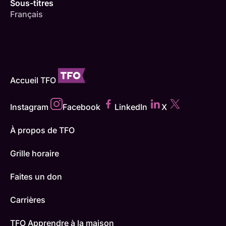
Sous-titres
Français
Accueil TFO
Instagram
Facebook
LinkedIn
X
À propos de TFO
Grille horaire
Faites un don
Carrières
TFO Apprendre à la maison