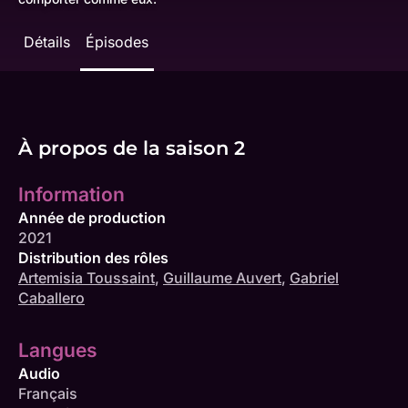
Détails
Épisodes
À propos de la saison 2
Information
Année de production
2021
Distribution des rôles
Artemisia Toussaint
,
Guillaume Auvert
,
Gabriel
Caballero
Langues
Audio
Français