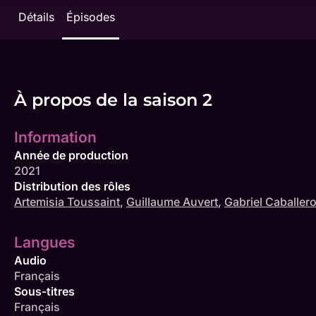
Détails
Épisodes
À propos de la saison 2
Information
Année de production
2021
Distribution des rôles
Artemisia Toussaint
,
Guillaume Auvert
,
Gabriel Caballer
Langues
Audio
Français
Sous-titres
Français