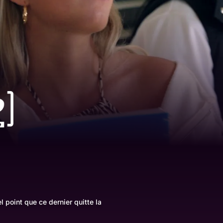
 point que ce dernier quitte la