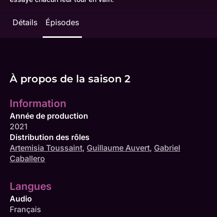
Détails
Épisodes
À propos de la saison 2
Information
Année de production
2021
Distribution des rôles
Artemisia Toussaint
,
Guillaume Auvert
,
Gabriel
Caballero
Langues
Audio
Français