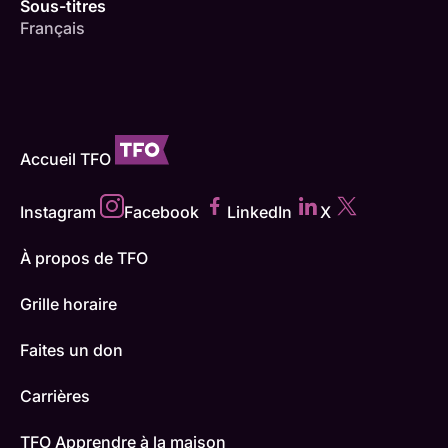
Sous-titres
Français
Accueil TFO
Instagram
Facebook
LinkedIn
X
À propos de TFO
Grille horaire
Faites un don
Carrières
TFO Apprendre à la maison