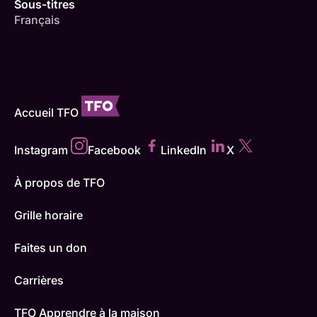
Sous-titres
Français
Accueil TFO
Instagram
Facebook
LinkedIn
X
À propos de TFO
Grille horaire
Faites un don
Carrières
TFO Apprendre à la maison