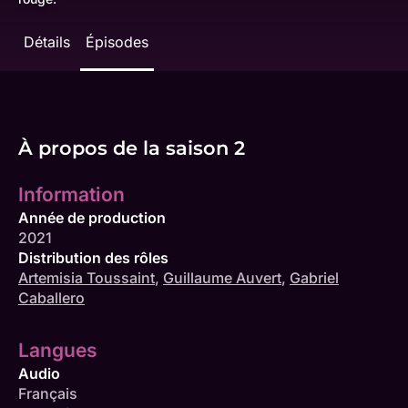
Détails
Épisodes
À propos de la saison 2
Information
Année de production
2021
Distribution des rôles
Artemisia Toussaint
,
Guillaume Auvert
,
Gabriel
Caballero
Langues
Audio
Français